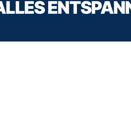
 ALLES ENTSPAN