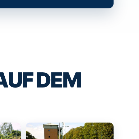
AUF DEM