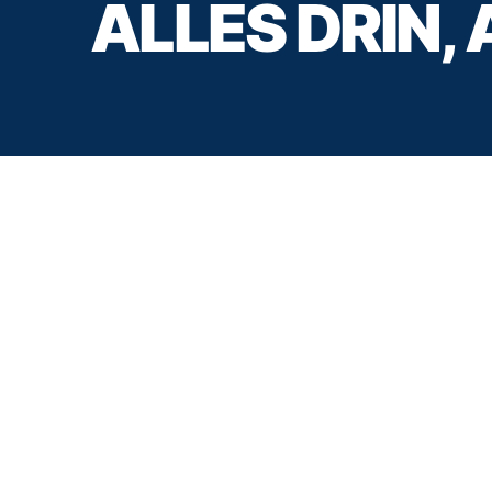
ALLES DRIN,