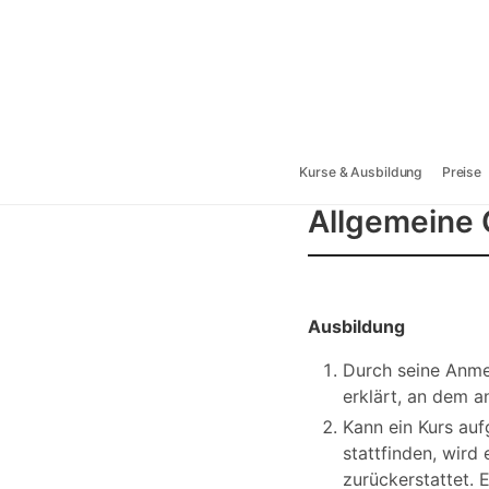
Kurse & Ausbildung
Preise
Allgemeine 
Ausbildung
Durch seine Anme
erklärt, an dem 
Kann ein Kurs auf
stattfinden, wird
zurückerstattet.