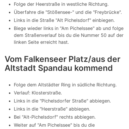
Folge der Heerstraße in westliche Richtung.
Überfahre die "Stößensee-" und die "Freybrücke".
Links in die Straße "Alt Pichelsdorf" einbiegen.
Biege wieder links in "Am Pichelssee" ab und folge
dem Straßenverlauf bis du die Nummer 50 auf der
linken Seite erreicht hast.
Vom Falkenseer Platz/aus der
Altstadt Spandau kommend
Folge dem Altstädter Ring in südliche Richtung.
Verlauf: Klosterstraße.
Links in die "Pichelsdorfer Straße" abbiegen.
Links in die "Heerstraße" abbiegen.
Bei "Alt-Pichelsdorf" rechts abbiegen.
Weiter auf "Am Pichelssee" bis du die