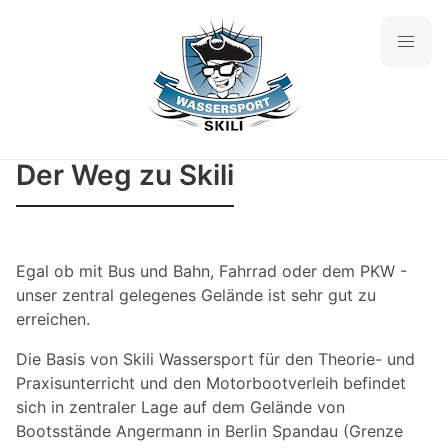
Der Weg zu Skili
Egal ob mit Bus und Bahn, Fahrrad oder dem PKW -
unser zentral gelegenes Gelände ist sehr gut zu
erreichen.
Die Basis von Skili Wassersport für den Theorie- und
Praxisunterricht und den Motorbootverleih befindet
sich in zentraler Lage auf dem Gelände von
Bootsstände Angermann in Berlin Spandau (Grenze