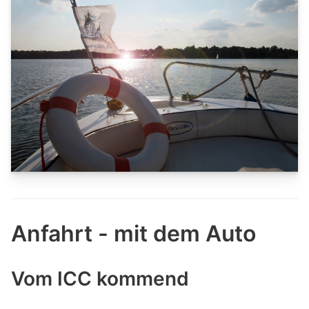
Anfahrt - mit dem Auto
Vom ICC kommend