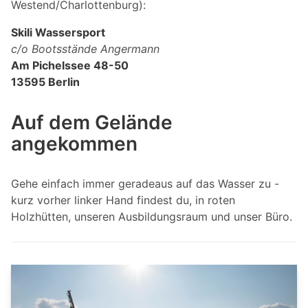
Westend/Charlottenburg):
Skili Wassersport
c/o Bootsstände Angermann
Am Pichelssee 48-50
13595 Berlin
Auf dem Gelände
angekommen
Gehe einfach immer geradeaus auf das Wasser zu -
kurz vorher linker Hand findest du, in roten
Holzhütten, unseren Ausbildungsraum und unser Büro.