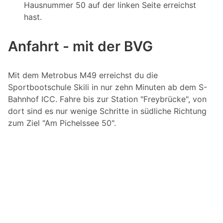
Hausnummer 50 auf der linken Seite erreichst
hast.
Anfahrt - mit der BVG
Mit dem Metrobus M49 erreichst du die
Sportbootschule Skili in nur zehn Minuten ab dem S-
Bahnhof ICC. Fahre bis zur Station "Freybrücke", von
dort sind es nur wenige Schritte in südliche Richtung
zum Ziel "Am Pichelssee 50".