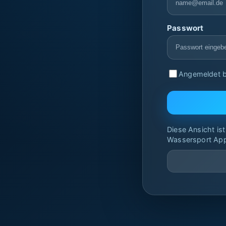
Passwort
Angemeldet b
Diese Ansicht ist
Wassersport Ap