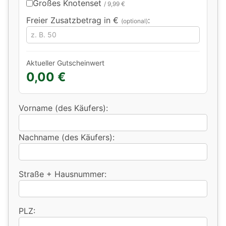
Großes Knotenset
/ 9,99 €
Freier Zusatzbetrag in €
:
(optional)
Aktueller Gutscheinwert
0,00 €
Vorname (des Käufers):
Nachname (des Käufers):
Straße + Hausnummer:
PLZ: