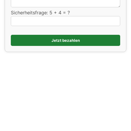
Sicherheitsfrage:
5 + 4 = ?
Jetzt bezahlen