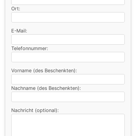
Ort:
E-Mail:
Telefonnummer:
Vorname (des Beschenkten):
Nachname (des Beschenkten):
Nachricht (optional):