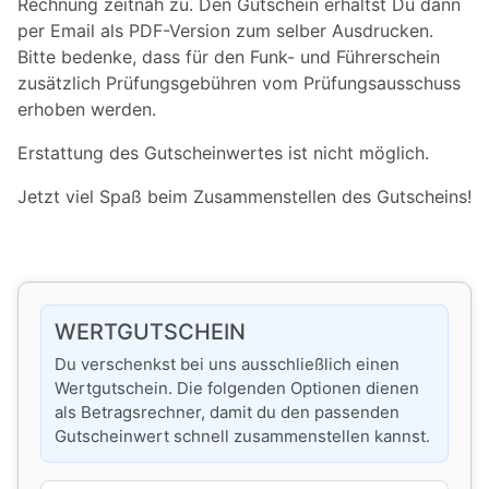
Rechnung zeitnah zu. Den Gutschein erhältst Du dann
per Email als PDF-Version zum selber Ausdrucken.
Bitte bedenke, dass für den Funk- und Führerschein
zusätzlich Prüfungsgebühren vom Prüfungsausschuss
erhoben werden.
Erstattung des Gutscheinwertes ist nicht möglich.
Jetzt viel Spaß beim Zusammenstellen des Gutscheins!
WERTGUTSCHEIN
Du verschenkst bei uns ausschließlich einen
Wertgutschein. Die folgenden Optionen dienen
als Betragsrechner, damit du den passenden
Gutscheinwert schnell zusammenstellen kannst.