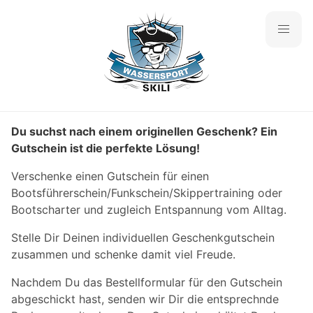
Du suchst nach einem originellen Geschenk? Ein
Gutschein ist die perfekte Lösung!
Verschenke einen Gutschein für einen
Bootsführerschein/Funkschein/Skippertraining oder
Bootscharter und zugleich Entspannung vom Alltag.
Stelle Dir Deinen individuellen Geschenkgutschein
zusammen und schenke damit viel Freude.
Nachdem Du das Bestellformular für den Gutschein
abgeschickt hast, senden wir Dir die entsprechnde