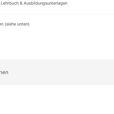
Lehrbuch & Ausbildungsunterlagen
n (siehe unten)
chen