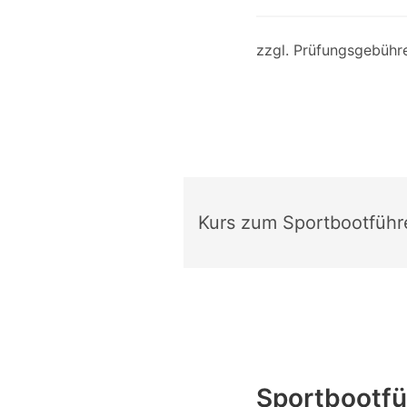
zzgl. Prüfungsgebühre
Kurs zum Sportbootführ
Sportbootfü