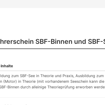
hrerschein SBF-Binnen und SBF-
Inhalte
ldung zum SBF-See in Theorie und Praxis, Ausbildung zum
n (Motor) in Theorie (mit vorhandenem Seeschein kann die
BF-Binnen durch alleinige Theorieprüfung erworben werde