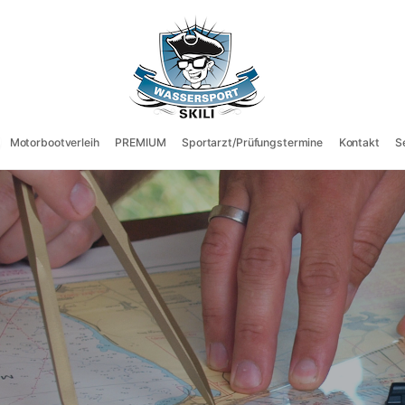
Motorbootverleih
PREMIUM
Sportarzt/Prüfungstermine
Kontakt
S