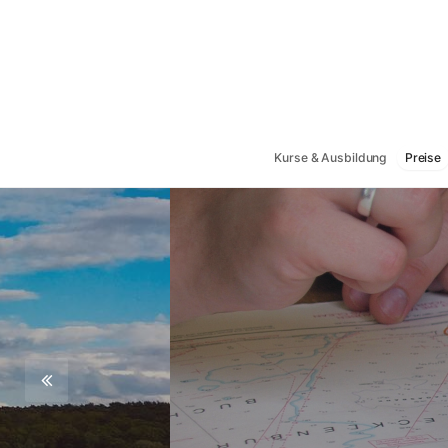
Kurse & Ausbildung
Preise