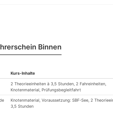
hrerschein Binnen
Kurs-Inhalte
2 Theorieeinheiten à 3,5 Stunden, 2 Fahreinheiten,
Knotenmaterial, Prüfungsbegleitfahrt
de
Knotenmaterial, Voraussetzung: SBF-See, 2 Theorieei
3,5 Stunden