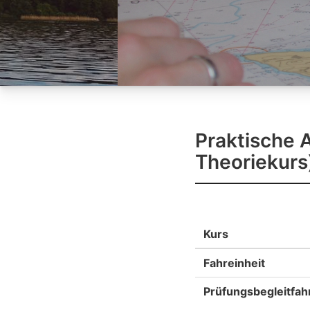
Praktische 
Theoriekurs
Kurs
Fahreinheit
Prüfungsbegleitfah