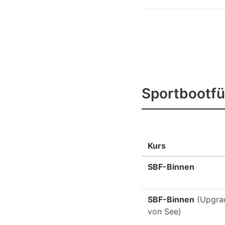
Sportbootfü
Kurs
SBF-Binnen
SBF-Binnen
(Upgra
von See)