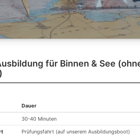
Ausbildung für Binnen & See (ohn
)
Dauer
30-40 Minuten
rt
Prüfungsfahrt (auf unserem Ausbildungsboot)