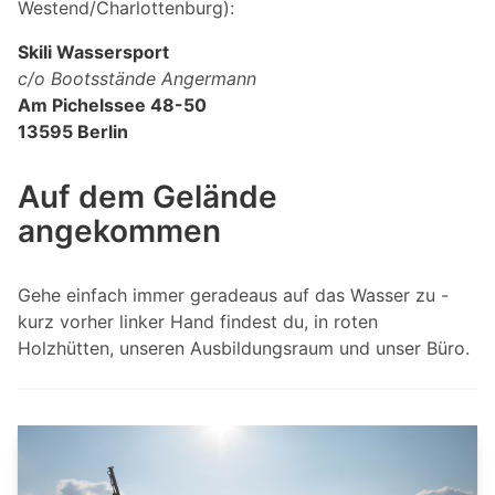
Westend/Charlottenburg):
Skili Wassersport
c/o Bootsstände Angermann
Am Pichelssee 48-50
13595 Berlin
Auf dem Gelände
angekommen
Gehe einfach immer geradeaus auf das Wasser zu -
kurz vorher linker Hand findest du, in roten
Holzhütten, unseren Ausbildungsraum und unser Büro.