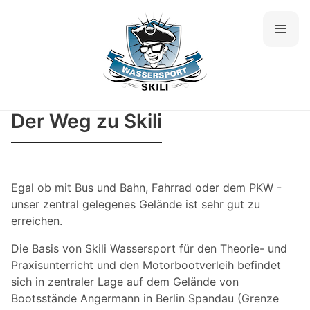
Der Weg zu Skili
Egal ob mit Bus und Bahn, Fahrrad oder dem PKW -
unser zentral gelegenes Gelände ist sehr gut zu
erreichen.
Die Basis von Skili Wassersport für den Theorie- und
Praxisunterricht und den Motorbootverleih befindet
sich in zentraler Lage auf dem Gelände von
Bootsstände Angermann in Berlin Spandau (Grenze