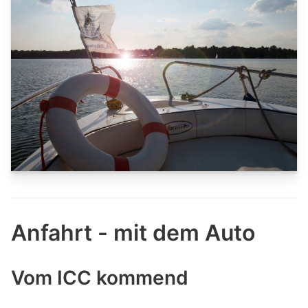
Anfahrt - mit dem Auto
Vom ICC kommend