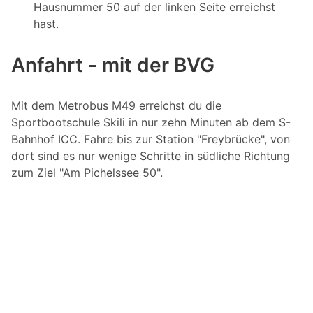
Hausnummer 50 auf der linken Seite erreichst
hast.
Anfahrt - mit der BVG
Mit dem Metrobus M49 erreichst du die
Sportbootschule Skili in nur zehn Minuten ab dem S-
Bahnhof ICC. Fahre bis zur Station "Freybrücke", von
dort sind es nur wenige Schritte in südliche Richtung
zum Ziel "Am Pichelssee 50".