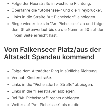
Folge der Heerstraße in westliche Richtung.
Überfahre die "Stößensee-" und die "Freybrücke".
Links in die Straße "Alt Pichelsdorf" einbiegen.
Biege wieder links in "Am Pichelssee" ab und folge
dem Straßenverlauf bis du die Nummer 50 auf der
linken Seite erreicht hast.
Vom Falkenseer Platz/aus der
Altstadt Spandau kommend
Folge dem Altstädter Ring in südliche Richtung.
Verlauf: Klosterstraße.
Links in die "Pichelsdorfer Straße" abbiegen.
Links in die "Heerstraße" abbiegen.
Bei "Alt-Pichelsdorf" rechts abbiegen.
Weiter auf "Am Pichelssee" bis du die