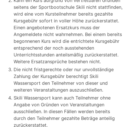
Kann ein Kurs aufgrund von vertretbaren Gründen
seitens der Sportbootschule Skili nicht stattfinden,
wird eine vom Kursteilnehmer bereits gezahlte
Kursgebühr sofort in voller Höhe zurückerstattet.
Einen angebotenen Ersatzkurs muss der
Angemeldete nicht wahrnehmen. Bei einem bereits
begonnenen Kurs wird die entrichtete Kursgebühr
entsprechend der noch ausstehenden
Unterrichtsstunden anteilsmäßig zurückerstattet.
Weitere Ersatzansprüche bestehen nicht.
Die nicht fristgerechte oder nur unvollständige
Zahlung der Kursgebühr berechtigt Skili
Wassersport den Teilnehmer von dieser und
weiteren Veranstaltungen auszuschließen.
Skili Wassersport kann auch Teilnehmer ohne
Angabe von Gründen von Veranstaltungen
ausschließen. In diesen Fällen werden bereits
durch den Teilnehmer gezahlte Beträge anteilig
zurückerstattet.