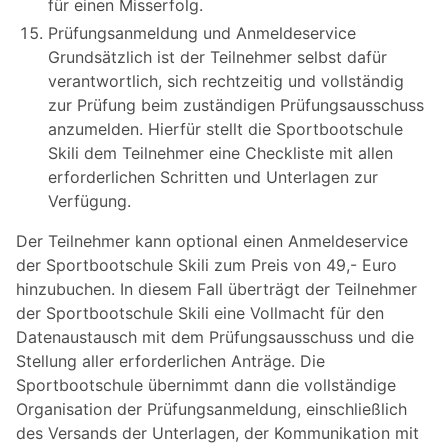
für einen Misserfolg.
Prüfungsanmeldung und Anmeldeservice
Grundsätzlich ist der Teilnehmer selbst dafür
verantwortlich, sich rechtzeitig und vollständig
zur Prüfung beim zuständigen Prüfungsausschuss
anzumelden. Hierfür stellt die Sportbootschule
Skili dem Teilnehmer eine Checkliste mit allen
erforderlichen Schritten und Unterlagen zur
Verfügung.
Der Teilnehmer kann optional einen Anmeldeservice
der Sportbootschule Skili zum Preis von 49,- Euro
hinzubuchen. In diesem Fall überträgt der Teilnehmer
der Sportbootschule Skili eine Vollmacht für den
Datenaustausch mit dem Prüfungsausschuss und die
Stellung aller erforderlichen Anträge. Die
Sportbootschule übernimmt dann die vollständige
Organisation der Prüfungsanmeldung, einschließlich
des Versands der Unterlagen, der Kommunikation mit