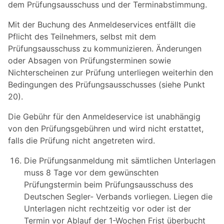
dem Prüfungsausschuss und der Terminabstimmung.
Mit der Buchung des Anmeldeservices entfällt die
Pflicht des Teilnehmers, selbst mit dem
Prüfungsausschuss zu kommunizieren. Änderungen
oder Absagen von Prüfungsterminen sowie
Nichterscheinen zur Prüfung unterliegen weiterhin den
Bedingungen des Prüfungsausschusses (siehe Punkt
20).
Die Gebühr für den Anmeldeservice ist unabhängig
von den Prüfungsgebühren und wird nicht erstattet,
falls die Prüfung nicht angetreten wird.
Die Prüfungsanmeldung mit sämtlichen Unterlagen
muss 8 Tage vor dem gewünschten
Prüfungstermin beim Prüfungsausschuss des
Deutschen Segler- Verbands vorliegen. Liegen die
Unterlagen nicht rechtzeitig vor oder ist der
Termin vor Ablauf der 1-Wochen Frist überbucht