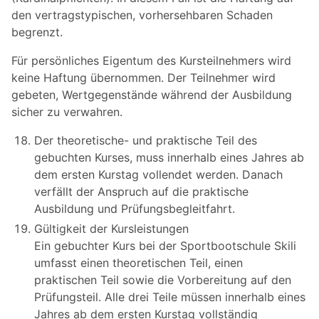
den vertragstypischen, vorhersehbaren Schaden
begrenzt.
Für persönliches Eigentum des Kursteilnehmers wird
keine Haftung übernommen. Der Teilnehmer wird
gebeten, Wertgegenstände während der Ausbildung
sicher zu verwahren.
Der theoretische- und praktische Teil des
gebuchten Kurses, muss innerhalb eines Jahres ab
dem ersten Kurstag vollendet werden. Danach
verfällt der Anspruch auf die praktische
Ausbildung und Prüfungsbegleitfahrt.
Gültigkeit der Kursleistungen
Ein gebuchter Kurs bei der Sportbootschule Skili
umfasst einen theoretischen Teil, einen
praktischen Teil sowie die Vorbereitung auf den
Prüfungsteil. Alle drei Teile müssen innerhalb eines
Jahres ab dem ersten Kurstag vollständig