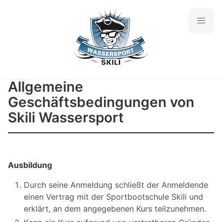
Allgemeine
Geschäftsbedingungen von
Skili Wassersport
Ausbildung
Durch seine Anmeldung schließt der Anmeldende
einen Vertrag mit der Sportbootschule Skili und
erklärt, an dem angegebenen Kurs teilzunehmen.