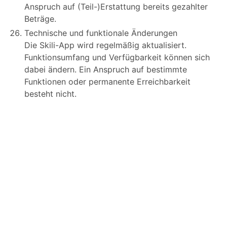
Anspruch auf (Teil-)Erstattung bereits gezahlter
Beträge.
Technische und funktionale Änderungen
Die Skili-App wird regelmäßig aktualisiert.
Funktionsumfang und Verfügbarkeit können sich
dabei ändern. Ein Anspruch auf bestimmte
Funktionen oder permanente Erreichbarkeit
besteht nicht.