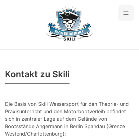
Kontakt zu Skili
Die Basis von Skili Wassersport für den Theorie- und
Praxisunterricht und den Motorbootverleih befindet
sich in zentraler Lage auf dem Gelände von
Bootsstände Angermann in Berlin Spandau (Grenze
Westend/Charlottenburg):