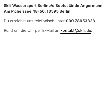
Skili Wassersport Berlinc/o Bootsstände Angermann
Am Pichelssee 48-50, 13595 Berlin
Du erreichst uns telefonisch unter
030 78953323
.
Rund um die Uhr per E-Mail an
kontakt@skili.de
.